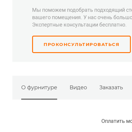
Мы поможем подобрать подходящий ст
вашего помещения. У нас очень большо
Экспертные консультации бесплатно.
ПРОКОНСУЛЬТИРОВАТЬСЯ
О фурнитуре
Видео
Заказать
Оплатить м