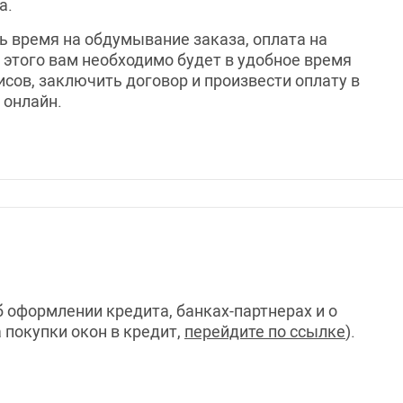
а.
ть время на обдумывание заказа, оплата на
 этого вам необходимо будет в удобное время
исов, заключить договор и произвести оплату в
 онлайн.
 оформлении кредита, банках-партнерах и о
 покупки окон в кредит,
перейдите по ссылке
).