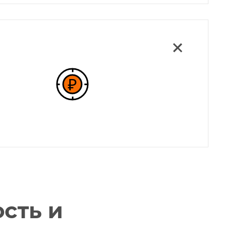
сть и