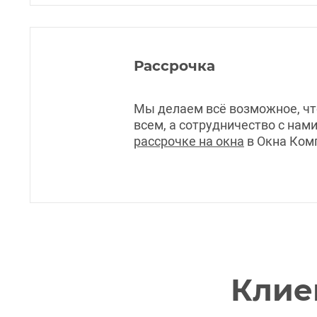
Рассрочка
Мы делаем всё возможное, ч
всем, а сотрудничество с на
рассрочке на окна
в Окна Ком
Клие