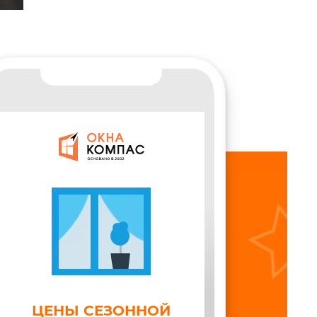
ЦЕНЫ СЕЗОННОЙ