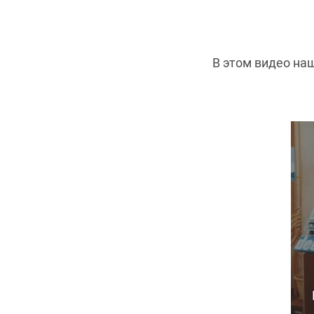
В этом видео на