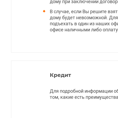
дому при заключении договор
В случае, если Вы решите взя
дому будет невозможной. Для
подъехать в один из наших оф
офисе наличными либо оплату
Кредит
Для подробной информации об
том, какие есть преимущества