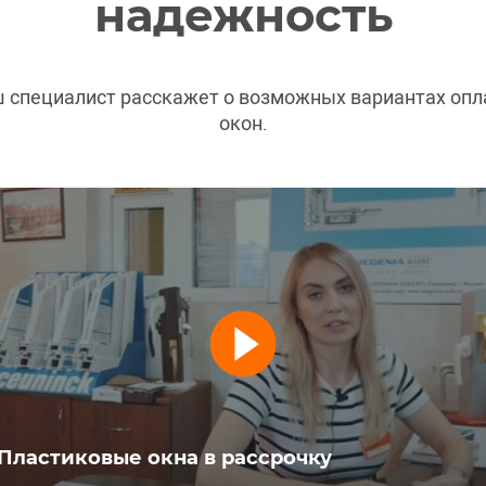
надежность
ш специалист расскажет о возможных вариантах оп
окон.
Пластиковые окна в рассрочку