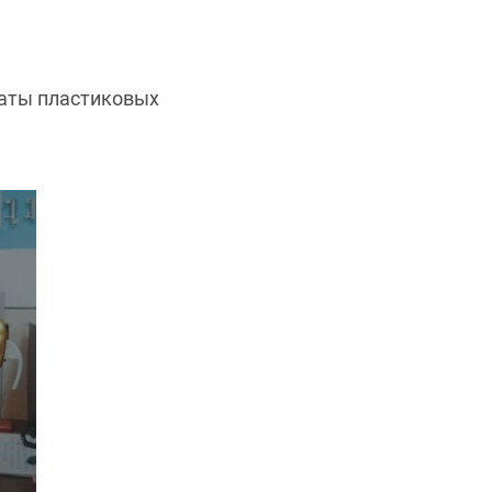
латы пластиковых