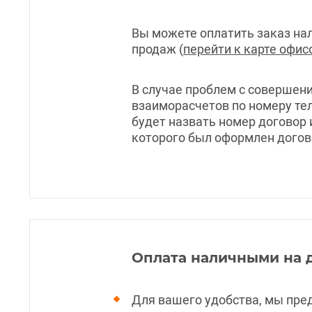
Вы можете оплатить заказ н
продаж (
перейти к карте офис
В случае проблем с совершени
взаиморасчетов по номеру те
будет назвать номер договор 
которого был оформлен догов
Оплата наличными на 
Для вашего удобства, мы пре