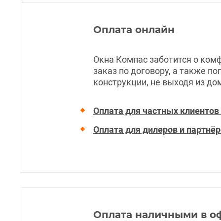
Оплата онлайн
Окна Компас заботится о ком
заказ по договору, а также п
конструкции, не выходя из до
Оплата для частных клиентов 
Оплата для дилеров и партнё
Оплата наличными в о