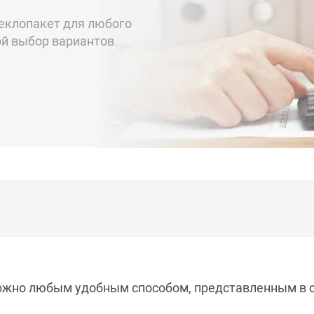
еклопакет для любого
й выбор вариантов.
ожно любым удобным способом, представленным в с