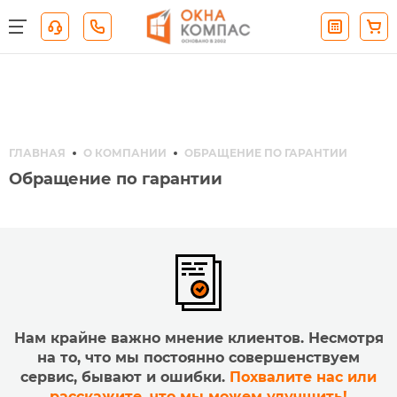
ГЛАВНАЯ
О КОМПАНИИ
ОБРАЩЕНИЕ ПО ГАРАНТИИ
Обращение по гарантии
Нам крайне важно мнение клиентов. Несмотря
на то, что мы постоянно совершенствуем
сервис, бывают и ошибки.
Похвалите нас или
расскажите, что мы можем улучшить!