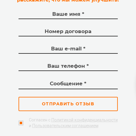
ОТПРАВИТЬ ОТЗЫВ
Согласен с
Политикой конфиденциальности
и
Пользовательским соглашением