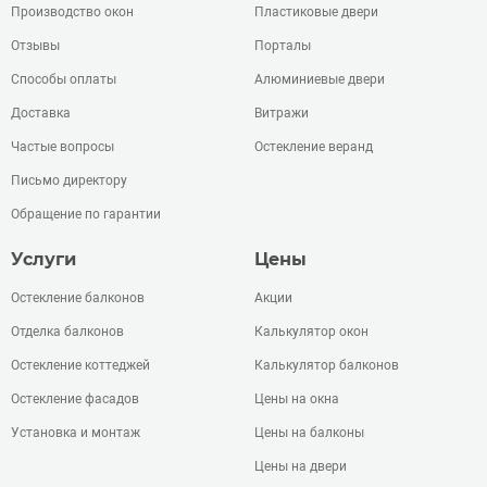
Производство окон
Пластиковые двери
Отзывы
Порталы
Способы оплаты
Алюминиевые двери
Доставка
Витражи
Частые вопросы
Остекление веранд
Письмо директору
Обращение по гарантии
Услуги
Цены
Остекление балконов
Акции
Отделка балконов
Калькулятор окон
Остекление коттеджей
Калькулятор балконов
Остекление фасадов
Цены на окна
Установка и монтаж
Цены на балконы
Цены на двери