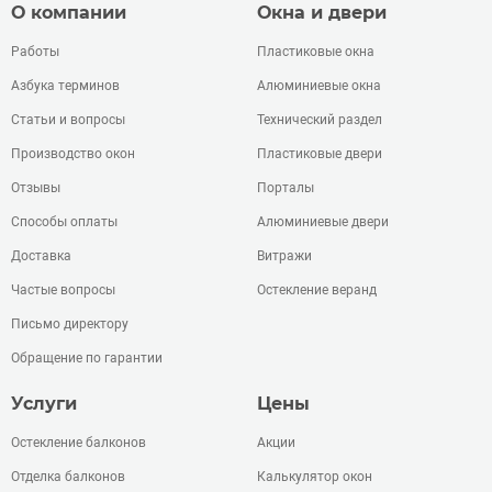
О компании
Окна и двери
Работы
Пластиковые окна
Азбука терминов
Алюминиевые окна
Статьи и вопросы
Технический раздел
Производство окон
Пластиковые двери
Отзывы
Порталы
Способы оплаты
Алюминиевые двери
Доставка
Витражи
Частые вопросы
Остекление веранд
Письмо директору
Обращение по гарантии
Услуги
Цены
Остекление балконов
Акции
Отделка балконов
Калькулятор окон