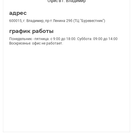
Офис в г. Владимир
адрес
600015, г. Владимир, пр-т Ленина 29б (ТЦ "Буревестник")
график работы
Понедельник - пятница: с 9:00 до 18:00. Суббота: 09:00 до 14:00
Воскресенье: офис не работает.