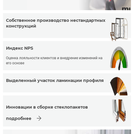
Собственное производство нестандартных
конструкций
Индекс NPS
Оценка лояльности клиентов и внедрение изменений на
его основе
Выделенный участок ламинации профиля
Инновации в сборке стеклопакетов
подробнее