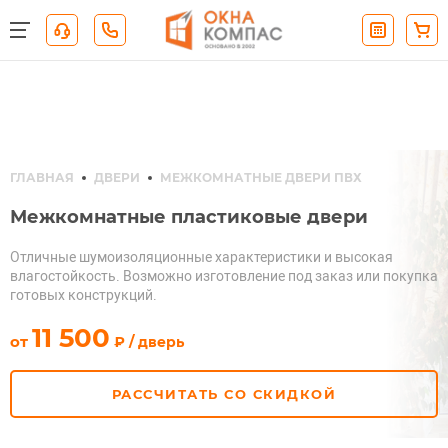
ГЛАВНАЯ
ДВЕРИ
МЕЖКОМНАТНЫЕ ДВЕРИ ПВХ
Межкомнатные пластиковые двери
Отличные шумоизоляционные характеристики и высокая
влагостойкость. Возможно изготовление под заказ или покупка
готовых конструкций.
руб.
11 500
от
₽ / дверь
РАССЧИТАТЬ СО СКИДКОЙ