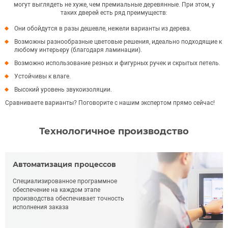
могут выглядеть не хуже, чем премиальные деревянные. При этом, у
таких дверей есть ряд преимуществ:
Они обойдутся в разы дешевле, нежели варианты из дерева.
Возможны разнообразные цветовые решения, идеально подходящие к
любому интерьеру (благодаря ламинации).
Возможно использование резных и фигурных ручек и скрытых петель.
Устойчивы к влаге.
Высокий уровень звукоизоляции.
Сравниваете варианты? Поговорите с нашим экспертом прямо сейчас!
Технологичное производство
Автоматизация процессов
Специализированное программное
обеспечение на каждом этапе
производства обеспечивает точность
исполнения заказа