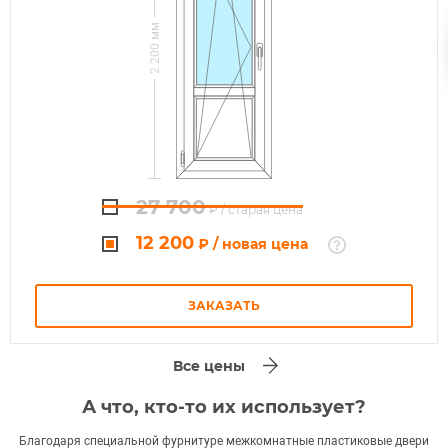
2 200
27 700
₽
/ старая цена
12 200
₽
/ новая цена
ЗАКАЗАТЬ
Все цены
А что, кто-то их использует?
Благодаря специальной фурнитуре межкомнатные пластиковые двери