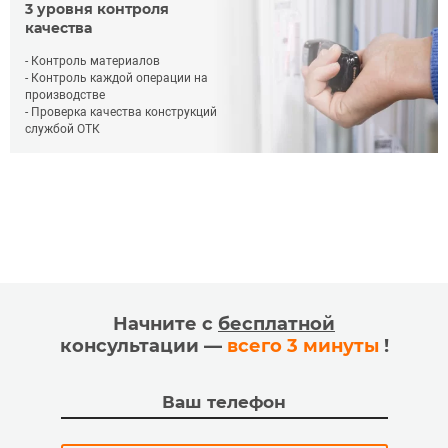
3 уровня контроля
качества
- Контроль материалов
- Контроль каждой операции на
производстве
- Проверка качества конструкций
службой ОТК
Начните с
бесплатной
консультации —
всего 3 минуты
!