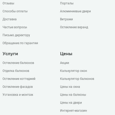
Отзывы
Порталы
Способы оплаты
Алюминиевые двери
Доставка
Витражи
Частые вопросы
Остекление веранд
Письмо директору
Обращение по гарантии
Услуги
Цены
Остекление балконов
Акции
Отделка балконов
Калькулятор окон
Остекление коттеджей
Калькулятор балконов
Остекление фасадов
Цены на окна
Установка и монтаж
Цены на балконы
Цены на двери
Интернет-магазин