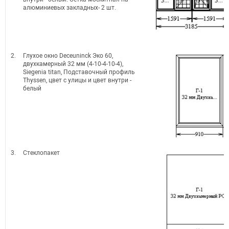
алюминиевых закладных- 2 шт.
2.
Глухое окно Deceuninck Эко 60,
двухкамерный 32 мм (4-10-4-10-4),
Siegenia titan, Подставочный профиль
Thyssen, цвет с улицы и цвет внутри -
белый
3.
Стеклопакет