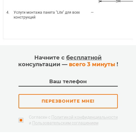
4.
Услуги монтажа пакета "Lite" для всех
—
конструкций
Начните с
бесплатной
консультации —
всего 3 минуты
!
ПЕРЕЗВОНИТЕ МНЕ!
Согласен с
Политикой конфиденциальности
и
Пользовательским соглашением