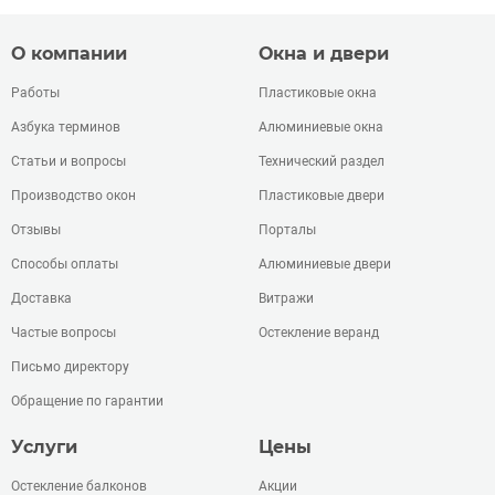
О компании
Окна и двери
Работы
Пластиковые окна
Азбука терминов
Алюминиевые окна
Статьи и вопросы
Технический раздел
Производство окон
Пластиковые двери
Отзывы
Порталы
Способы оплаты
Алюминиевые двери
Доставка
Витражи
Частые вопросы
Остекление веранд
Письмо директору
Обращение по гарантии
Услуги
Цены
Остекление балконов
Акции