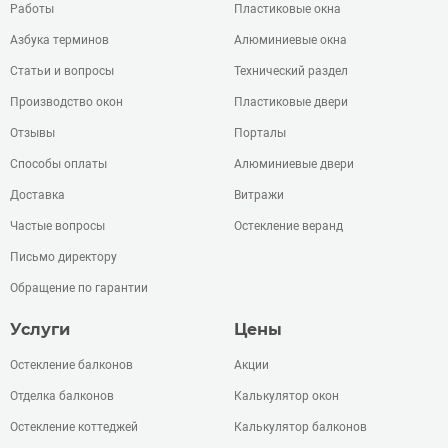
Работы
Пластиковые окна
Азбука терминов
Алюминиевые окна
Статьи и вопросы
Технический раздел
Производство окон
Пластиковые двери
Отзывы
Порталы
Способы оплаты
Алюминиевые двери
Доставка
Витражи
Частые вопросы
Остекление веранд
Письмо директору
Обращение по гарантии
Услуги
Цены
Остекление балконов
Акции
Отделка балконов
Калькулятор окон
Остекление коттеджей
Калькулятор балконов