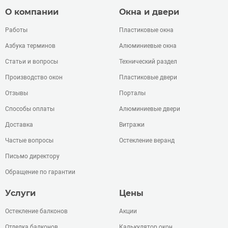
О компании
Окна и двери
Работы
Пластиковые окна
Азбука терминов
Алюминиевые окна
Статьи и вопросы
Технический раздел
Производство окон
Пластиковые двери
Отзывы
Порталы
Способы оплаты
Алюминиевые двери
Доставка
Витражи
Частые вопросы
Остекление веранд
Письмо директору
Обращение по гарантии
Услуги
Цены
Остекление балконов
Акции
Отделка балконов
Калькулятор окон