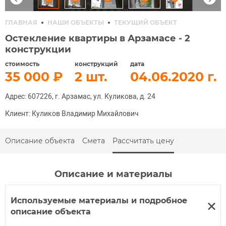
ГЛАВНАЯ
НАШИ ОБЪЕКТЫ
ТЕКУЩИЙ ОБЪЕКТ
Остекление квартиры в Арзамасе - 2
конструкции
стоимость
конструкций
дата
35 000
2
04.06.2020
Адрес: 607226, г. Арзамас, ул. Куликова, д. 24
Клиент: Куликов Владимир Михайлович
Описание объекта
Смета
Рассчитать цену
Описание и материалы
Используемые материалы и подробное
описание объекта