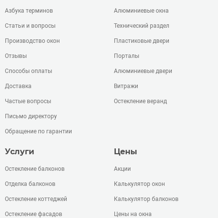
Азбука терминов
Алюминиевые окна
Статьи и вопросы
Технический раздел
Производство окон
Пластиковые двери
Отзывы
Порталы
Способы оплаты
Алюминиевые двери
Доставка
Витражи
Частые вопросы
Остекление веранд
Письмо директору
Обращение по гарантии
Услуги
Цены
Остекление балконов
Акции
Отделка балконов
Калькулятор окон
Остекление коттеджей
Калькулятор балконов
Остекление фасадов
Цены на окна