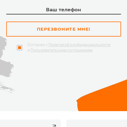
ПЕРЕЗВОНИТЕ МНЕ!
Согласен с
Политикой конфиденциальности
и
Пользовательским соглашением