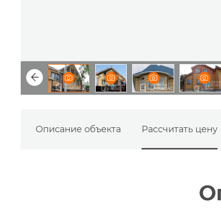
Описание объекта
Рассчитать цену
О