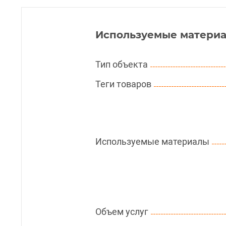
Используемые материа
Тип объекта
Теги товаров
Используемые материалы
Объем услуг