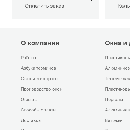
Оплатить заказ
Каль
О компании
Окна и
Работы
Пластиковы
Азбука терминов
Алюминиев
Статьи и вопросы
Технически
Производство окон
Пластиковы
Отзывы
Порталы
Способы оплаты
Алюминиев
Доставка
Витражи