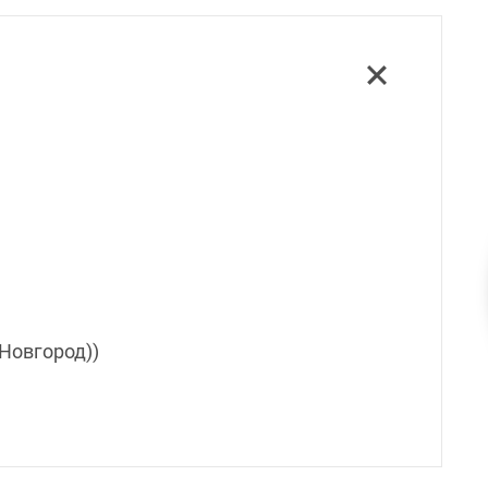
 Новгород))