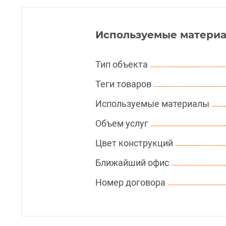
Используемые материа
Тип объекта
Теги товаров
Используемые материалы
Объем услуг
Цвет конструкций
Ближайший офис
Номер договора