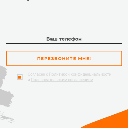
ПЕРЕЗВОНИТЕ МНЕ!
Согласен с
Политикой конфиденциальности
и
Пользовательским соглашением