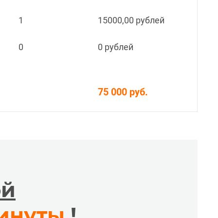
1
15000,00 рублей
0
0 рублей
75 000 руб.
ой
минуты
!