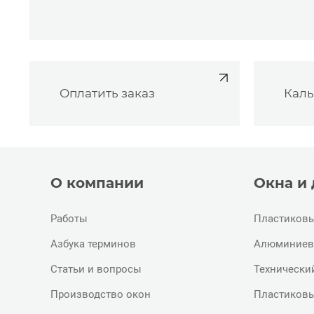
Оплатить заказ
Каль
О компании
Окна и
Работы
Пластиковы
Азбука терминов
Алюминиев
Статьи и вопросы
Технически
Производство окон
Пластиковы