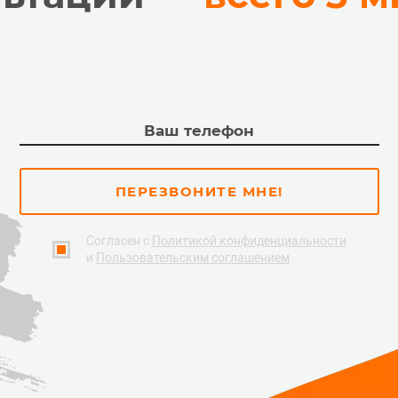
ПЕРЕЗВОНИТЕ МНЕ!
Согласен с
Политикой конфиденциальности
и
Пользовательским соглашением