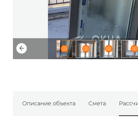
Описание объекта
Смета
Рассчи