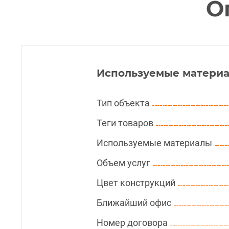
О
Используемые материа
Тип объекта
Теги товаров
Используемые материалы
Объем услуг
Цвет конструкций
Ближайший офис
Номер договора