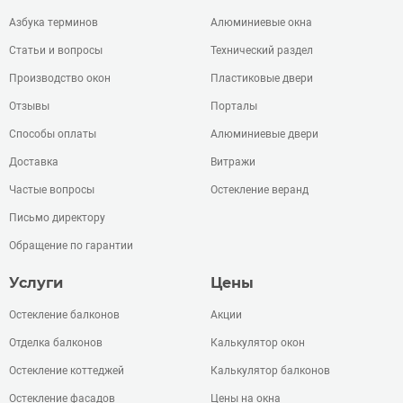
Азбука терминов
Алюминиевые окна
Статьи и вопросы
Технический раздел
Производство окон
Пластиковые двери
Отзывы
Порталы
Способы оплаты
Алюминиевые двери
Доставка
Витражи
Частые вопросы
Остекление веранд
Письмо директору
Обращение по гарантии
Услуги
Цены
Остекление балконов
Акции
Отделка балконов
Калькулятор окон
Остекление коттеджей
Калькулятор балконов
Остекление фасадов
Цены на окна