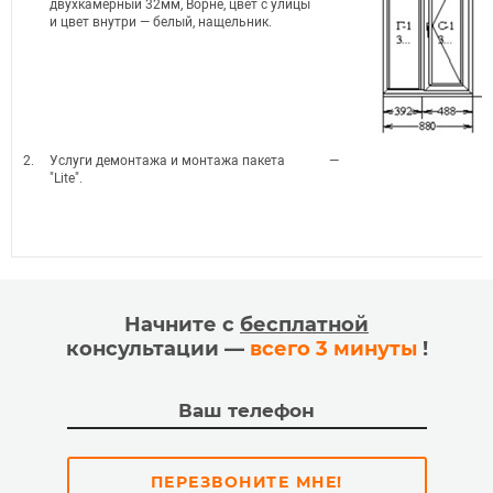
двухкамерный 32мм, Ворне, цвет с улицы
и цвет внутри — белый, нащельник.
2.
Услуги демонтажа и монтажа пакета
—
"Lite".
Начните с
бесплатной
консультации —
всего 3 минуты
!
ПЕРЕЗВОНИТЕ МНЕ!