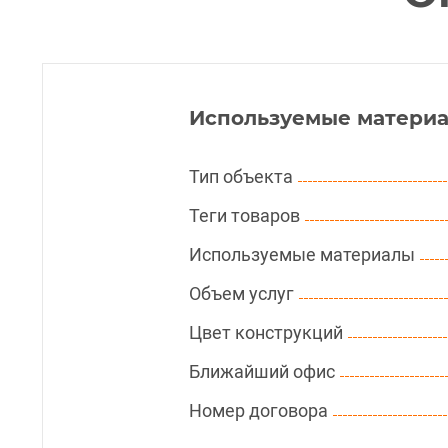
Используемые материа
Тип объекта
Теги товаров
Используемые материалы
Объем услуг
Цвет конструкций
Ближайший офис
Номер договора