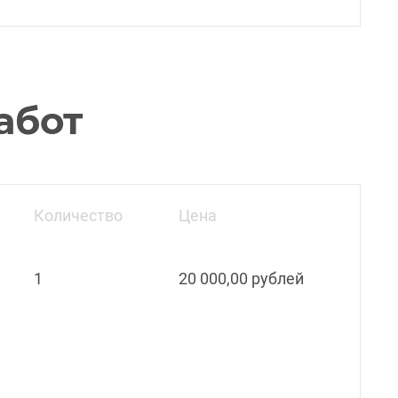
абот
Количество
Цена
1
20 000,00 рублей