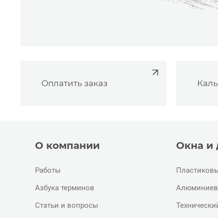
Оплатить заказ
Каль
О компании
Окна и
Работы
Пластиковы
Азбука терминов
Алюминиев
Статьи и вопросы
Технически