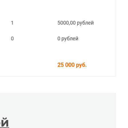
1
5000,00 рублей
0
0 рублей
25 000 руб.
ой