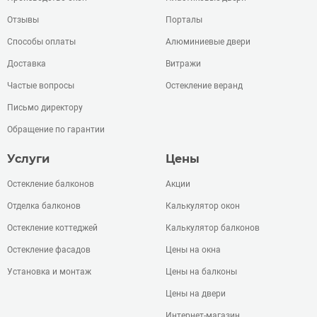
Отзывы
Порталы
Способы оплаты
Алюминиевые двери
Доставка
Витражи
Частые вопросы
Остекление веранд
Письмо директору
Обращение по гарантии
Услуги
Цены
Остекление балконов
Акции
Отделка балконов
Калькулятор окон
Остекление коттеджей
Калькулятор балконов
Остекление фасадов
Цены на окна
Установка и монтаж
Цены на балконы
Цены на двери
Интернет-магазин