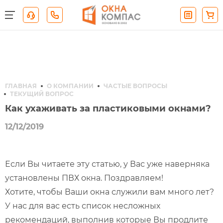
ГЛАВНАЯ
О КОМПАНИИ
ЧАСТЫЕ ВОПРОСЫ
ТЕКУЩИЙ ВОПРОС
Как ухаживать за пластиковыми окнами?
12/12/2019
Если Вы читаете эту статью, у Вас уже наверняка
установлены ПВХ окна. Поздравляем!
Хотите, чтобы Ваши окна служили вам много лет?
У нас для вас есть список несложных
рекомендаций, выполнив которые Вы продлите