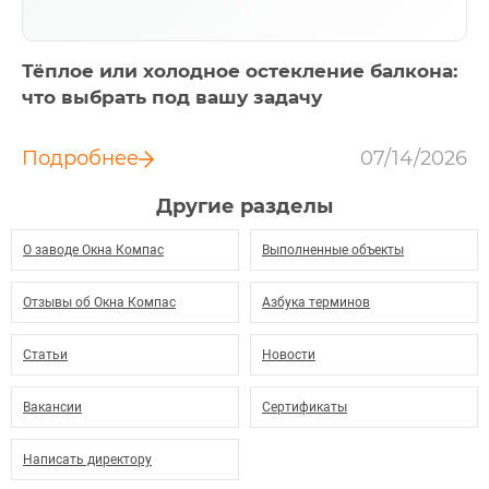
Тёплое или холодное остекление балкона:
что выбрать под вашу задачу
Подробнее
07/14/2026
Другие разделы
О заводе Окна Компас
Выполненные объекты
Отзывы об Окна Компас
Азбука терминов
Статьи
Новости
Вакансии
Сертификаты
Написать директору