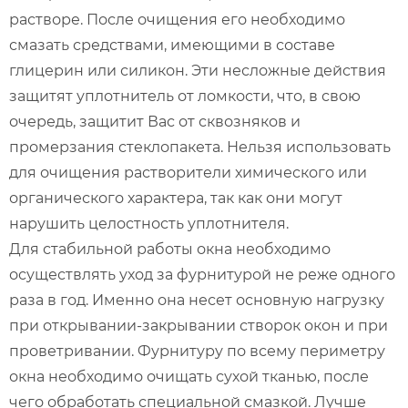
растворе. После очищения его необходимо
смазать средствами, имеющими в составе
глицерин или силикон. Эти несложные действия
защитят уплотнитель от ломкости, что, в свою
очередь, защитит Вас от сквозняков и
промерзания стеклопакета. Нельзя использовать
для очищения растворители химического или
органического характера, так как они могут
нарушить целостность уплотнителя.
Для стабильной работы окна необходимо
осуществлять уход за фурнитурой не реже одного
раза в год. Именно она несет основную нагрузку
при открывании-закрывании створок окон и при
проветривании. Фурнитуру по всему периметру
окна необходимо очищать сухой тканью, после
чего обработать специальной смазкой. Лучше