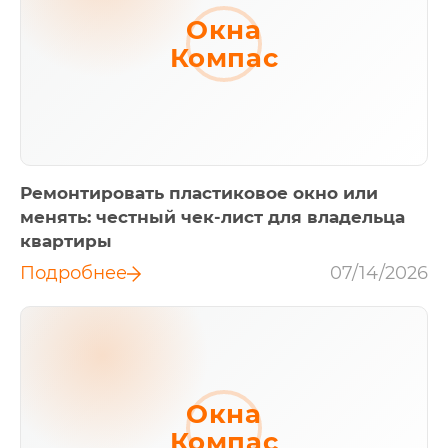
Окна
Компас
Ремонтировать пластиковое окно или
менять: честный чек-лист для владельца
квартиры
Подробнее
07/14/2026
Окна
Компас