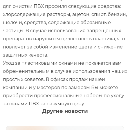
для очистки ПВХ профиля следующие средства:
хлорсодержащие растворы, ацетон, спирт, бензин,
щелочи, средства, содержащие абразивные
частицы. В случае использования запрещенных
препаратов нарушится целостность пластика, что
повлечет за собой изменение цвета и снижение
защитных качеств.
Уход за пластиковыми окнами не покажется вам
обременительным в случае использования наших
простых советов. В офисах продаж нашей
компании и у мастеров по замерам Вы можете
приобрести профессиональные наборы по уходу
за окнами ПВХ за разумную цену.
Другие новости