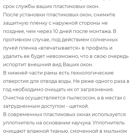
срок службы ваших пластиковых окон.
После установки пластиковых окон, снимите
защитную пленку с наружной стороны не
позднее, чем через 10 дней после монтажа. В
противном случае, под действием солнечных
лучей пленка «впечатывается» в профиль и
удалить ее будет невозможно, что в свою очередь
испортит внешний вид Ваших окон.
В нижней части рамы есть технологические
отверстия для отвода воды. Не реже одного раза в
год необходимо очищать их от загрязнения.
Очистка осуществляется пылесосом, а в местах с
затрудненным доступом - щеткой.
В современных пластиковых окнах используется
уплотнитель на основании каучука. Уплотнитель
очищают влажной тканью, смоченной в мыльном