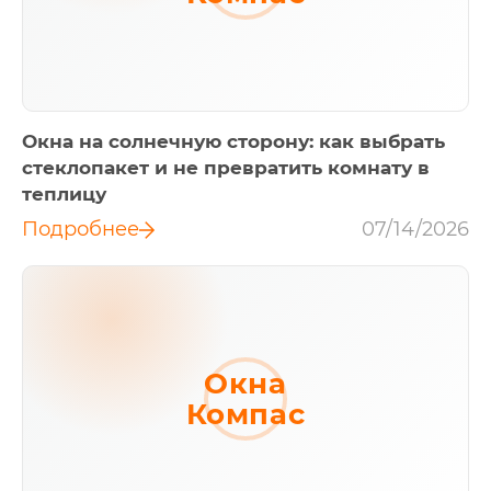
Окна на солнечную сторону: как выбрать
стеклопакет и не превратить комнату в
теплицу
Подробнее
07/14/2026
Окна
Компас