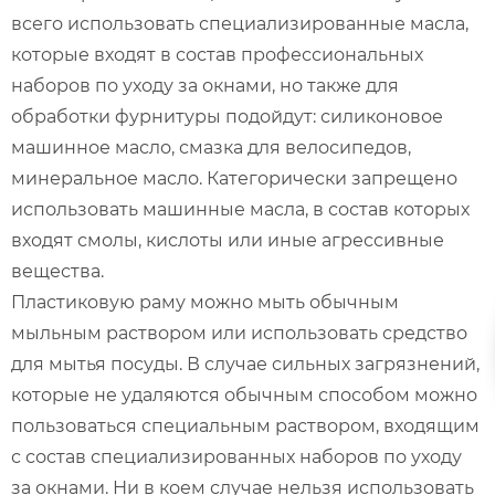
всего использовать специализированные масла,
которые входят в состав профессиональных
наборов по уходу за окнами, но также для
обработки фурнитуры подойдут: силиконовое
машинное масло, смазка для велосипедов,
минеральное масло. Категорически запрещено
использовать машинные масла, в состав которых
входят смолы, кислоты или иные агрессивные
вещества.
Пластиковую раму можно мыть обычным
мыльным раствором или использовать средство
для мытья посуды. В случае сильных загрязнений,
которые не удаляются обычным способом можно
пользоваться специальным раствором, входящим
с состав специализированных наборов по уходу
за окнами. Ни в коем случае нельзя использовать