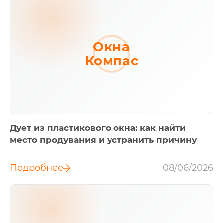
Окна
Компас
Дует из пластикового окна: как найти
место продувания и устранить причину
Подробнее
08/06/2026