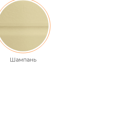
Шампань