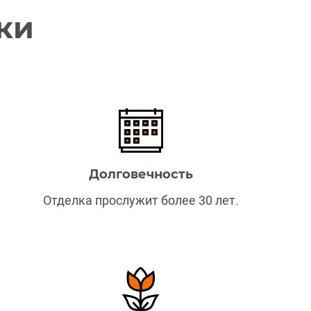
ки
Долговечность
Отделка прослужит более 30 лет.