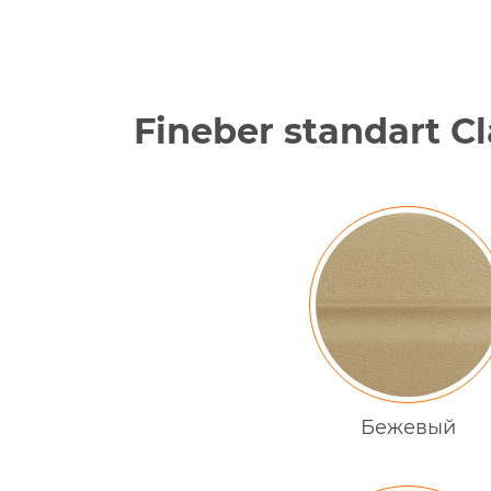
Fineber standart Cl
Бежевый