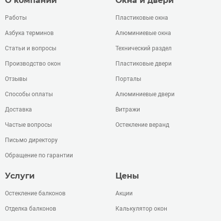
О компании
Окна и двери
Работы
Пластиковые окна
Азбука терминов
Алюминиевые окна
Статьи и вопросы
Технический раздел
Производство окон
Пластиковые двери
Отзывы
Порталы
Способы оплаты
Алюминиевые двери
Доставка
Витражи
Частые вопросы
Остекление веранд
Письмо директору
Обращение по гарантии
Услуги
Цены
Остекление балконов
Акции
Отделка балконов
Калькулятор окон