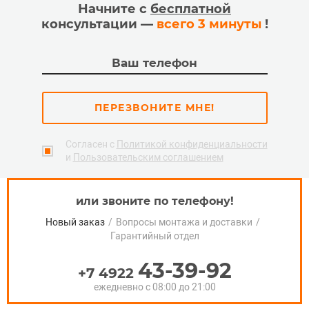
Начните с
бесплатной
консультации —
всего 3 минуты
!
ПЕРЕЗВОНИТЕ МНЕ!
Согласен с
Политикой конфиденциальности
и
Пользовательским соглашением
или звоните по телефону!
Новый заказ
/
Вопросы монтажа и доставки
/
Гарантийный отдел
43-39-92
+7 4922
ежедневно с 08:00 до 21:00