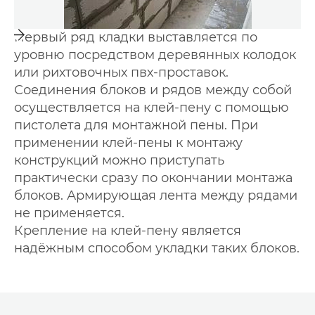
Первый ряд кладки выставляется по
уровню посредством деревянных колодок
или рихтовочных пвх-проставок.
Соединения блоков и рядов между собой
осуществляется на клей-пену с помощью
пистолета для монтажной пены. При
применении клей-пены к монтажу
конструкций можно приступать
практически сразу по окончании монтажа
блоков. Армирующая лента между рядами
не применяется.
Крепление на клей-пену является
надёжным способом укладки таких блоков.