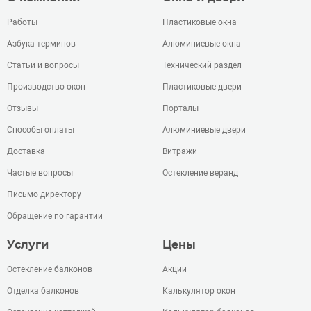
Работы
Пластиковые окна
Азбука терминов
Алюминиевые окна
Статьи и вопросы
Технический раздел
Производство окон
Пластиковые двери
Отзывы
Порталы
Способы оплаты
Алюминиевые двери
Доставка
Витражи
Частые вопросы
Остекление веранд
Письмо директору
Обращение по гарантии
Услуги
Цены
Остекление балконов
Акции
Отделка балконов
Калькулятор окон