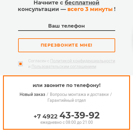
Начните с
бесплатной
консультации —
всего 3 минуты
!
ПЕРЕЗВОНИТЕ МНЕ!
Согласен с
Политикой конфиденциальности
и
Пользовательским соглашением
или звоните по телефону!
Новый заказ
/
Вопросы монтажа и доставки
/
Гарантийный отдел
43-39-92
+7 4922
ежедневно с 08:00 до 21:00