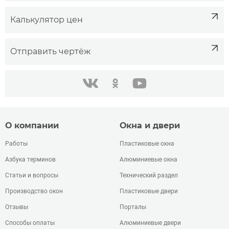
Калькулятор цен
Отправить чертёж
одноклассники
youtube
в контакте
О компании
Окна и двери
Работы
Пластиковые окна
Азбука терминов
Алюминиевые окна
Статьи и вопросы
Технический раздел
Производство окон
Пластиковые двери
Отзывы
Порталы
Способы оплаты
Алюминиевые двери