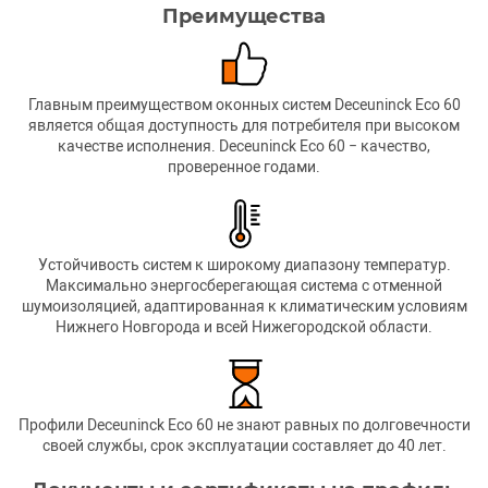
Преимущества
Главным преимуществом оконных систем Deceuninck Eco 60
является общая доступность для потребителя при высоком
качестве исполнения. Deceuninck Eco 60 − качество,
проверенное годами.
Устойчивость систем к широкому диапазону температур.
Максимально энергосберегающая система с отменной
шумоизоляцией, адаптированная к климатическим условиям
Нижнего Новгорода и всей Нижегородской области.
Профили Deceuninck Eco 60 не знают равных по долговечности
своей службы, срок эксплуатации составляет до 40 лет.