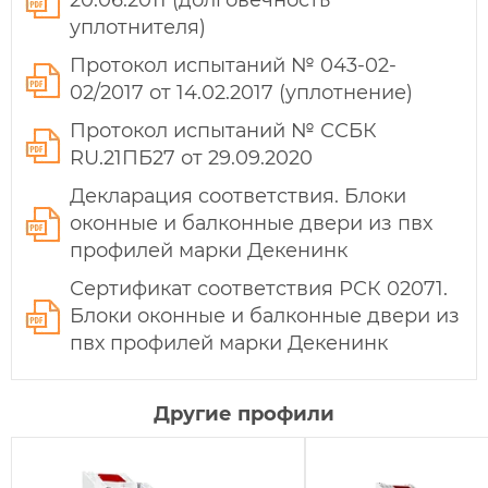
20.06.2011 (долговечность
уплотнителя)
Протокол испытаний № 043-02-
02/2017 от 14.02.2017 (уплотнение)
Протокол испытаний № ССБК
RU.21ПБ27 от 29.09.2020
Декларация соответствия. Блоки
оконные и балконные двери из пвх
профилей марки Декенинк
Сертификат соответствия РСК 02071.
Блоки оконные и балконные двери из
пвх профилей марки Декенинк
Другие профили