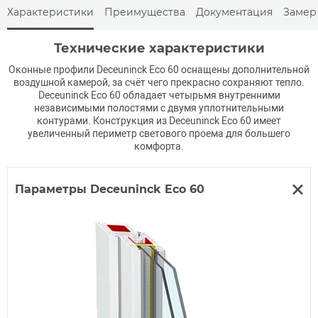
Характеристики
Преимущества
Документация
Замер
Технические характеристики
Оконные профили Deceuninck Eco 60 оснащены дополнительной
воздушной камерой, за счёт чего прекрасно сохраняют тепло.
Deceuninck Eco 60 обладает четырьмя внутренними
независимыми полостями с двумя уплотнительными
контурами. Конструкция из Deceuninck Eco 60 имеет
увеличенный периметр светового проема для большего
комфорта.
Параметры Deceuninck Eco 60