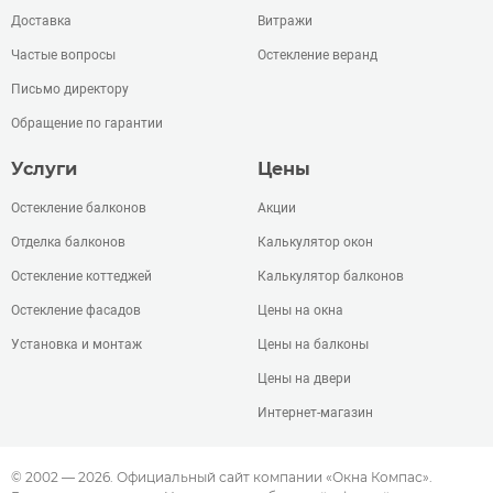
Доставка
Витражи
Частые вопросы
Остекление веранд
Письмо директору
Обращение по гарантии
Услуги
Цены
Остекление балконов
Акции
Отделка балконов
Калькулятор окон
Остекление коттеджей
Калькулятор балконов
Остекление фасадов
Цены на окна
Установка и монтаж
Цены на балконы
Цены на двери
Интернет-магазин
© 2002 — 2026. Официальный сайт компании «Окна Компас».