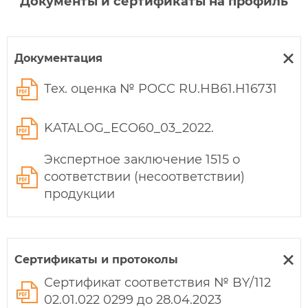
Документы и сертификаты на профиль
Документация
Тех. оценка № POCC RU.НB61.H16731
KATALOG_ECO60_03_2022.
Экспертное заключение 1515 о
соответствии (несоответствии)
продукции
Сертификаты и протоколы
Сертификат соответствия № BY/112
02.01.022 0299 до 28.04.2023