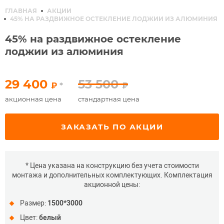
ГЛАВНАЯ
АКЦИИ
45% НА РАЗДВИЖНОЕ ОСТЕКЛЕНИЕ ЛОДЖИИ ИЗ АЛЮМИНИЯ
45% на раздвижное остекление
лоджии из алюминия
29 400
53 500
₽
*
₽
акционная цена
стандартная цена
ЗАКАЗАТЬ ПО АКЦИИ
* Цена указана на конструкцию без учета стоимости
монтажа и дополнительных комплектующих. Комплектация
акционной цены:
Размер:
1500*3000
Цвет:
белый