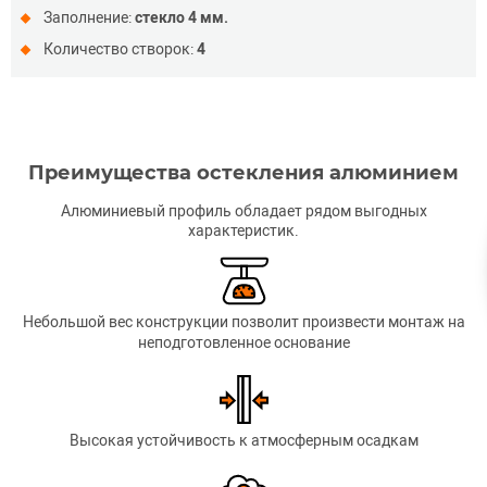
Заполнение:
стекло 4 мм.
Количество створок:
4
Преимущества остекления алюминием
Алюминиевый профиль обладает рядом выгодных
характеристик.
Небольшой вес конструкции позволит произвести монтаж на
неподготовленное основание
Высокая устойчивость к атмосферным осадкам