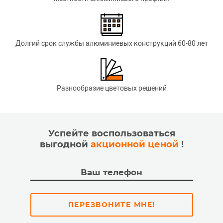
Долгий срок службы алюминиевых конструкций 60-80 лет
Разнообразие цветовых решений
Успейте воспользоваться
выгодной
акционной ценой
!
ПЕРЕЗВОНИТЕ МНЕ!