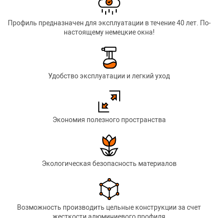
Профиль предназначен для эксплуатации в течение 40 лет. По-
настоящему немецкие окна!
Удобство эксплуатации и легкий уход
Экономия полезного пространства
Экологическая безопасность материалов
Возможность производить цельные конструкции за счет
жесткости алюминиевого профиля